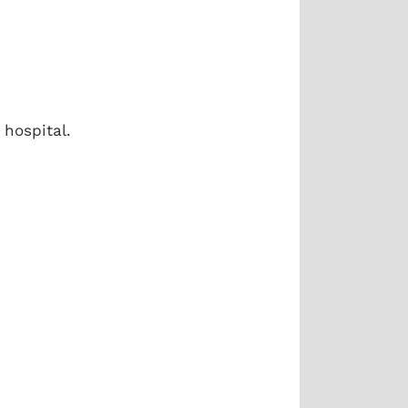
hospital.