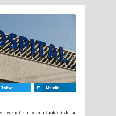
Twitter
LinkedIn
aba garantizar la continuidad de sus