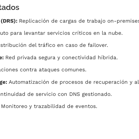
tados
 (DRS):
Replicación de cargas de trabajo on-premise
o para levantar servicios críticos en la nube.
stribución del tráfico en caso de failover.
e:
Red privada segura y conectividad híbrida.
aciones contra ataques comunes.
ge:
Automatización de procesos de recuperación y al
ontinuidad de servicio con DNS gestionado.
:
Monitoreo y trazabilidad de eventos.