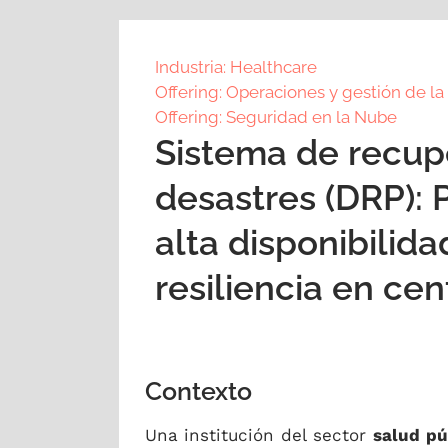
Industria: Healthcare
Offering: Operaciones y gestión de l
Offering: Seguridad en la Nube
Sistema de recup
desastres (DRP): 
alta disponibilida
resiliencia en ce
Contexto
Una institución del sector
salud pú