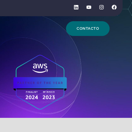
CONTACTO