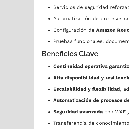
Servicios de seguridad reforz
Automatización de procesos 
Configuración de
Amazon Rout
Pruebas funcionales, documenta
Beneficios Clave
Continuidad operativa garanti
Alta disponibilidad y resilienci
Escalabilidad y flexibilidad
, a
Automatización de procesos d
Seguridad avanzada
con WAF y
Transferencia de conocimiento