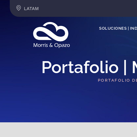
LATAM
SOLUCIONES | IN
Portafolio |
PORTAFOLIO D