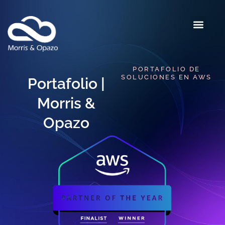
PORTAFOLIO DE
SOLUCIONES EN AWS​
Portafolio |
Morris &
Opazo​