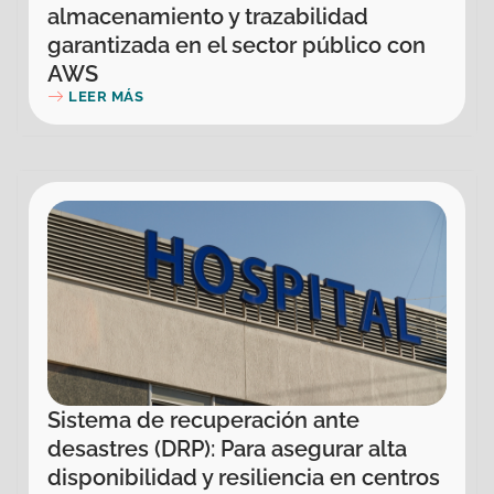
almacenamiento y trazabilidad
garantizada en el sector público con
AWS
LEER MÁS
Sistema de recuperación ante
desastres (DRP): Para asegurar alta
disponibilidad y resiliencia en centros