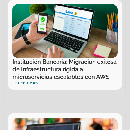
Institución Bancaria: Migración exitosa
de infraestructura rígida a
microservicios escalables con AWS
LEER MÁS