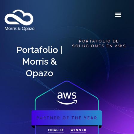
PORTAFOLIO DE
SOLUCIONES EN AWS​
Portafolio |
Morris &
Opazo​