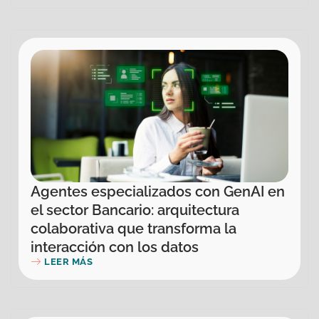
Agentes especializados con GenAI en
el sector Bancario: arquitectura
colaborativa que transforma la
interacción con los datos
LEER MÁS