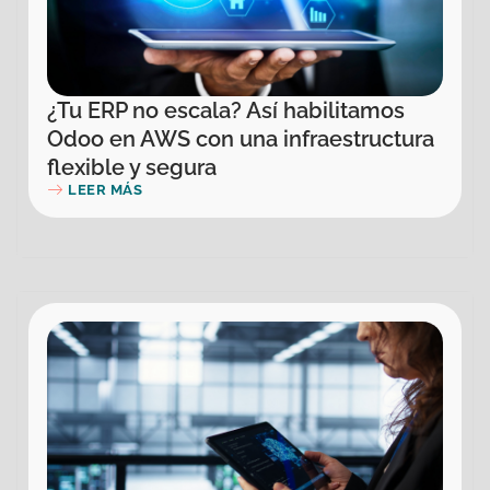
¿Tu ERP no escala? Así habilitamos
Odoo en AWS con una infraestructura
flexible y segura
LEER MÁS