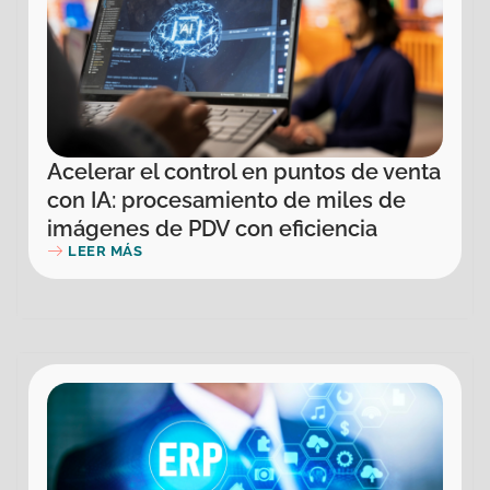
Acelerar el control en puntos de venta
con IA: procesamiento de miles de
imágenes de PDV con eficiencia
LEER MÁS