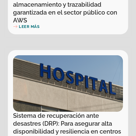
almacenamiento y trazabilidad
garantizada en el sector público con
AWS
LEER MÁS
Sistema de recuperación ante
desastres (DRP): Para asegurar alta
disponibilidad y resiliencia en centros