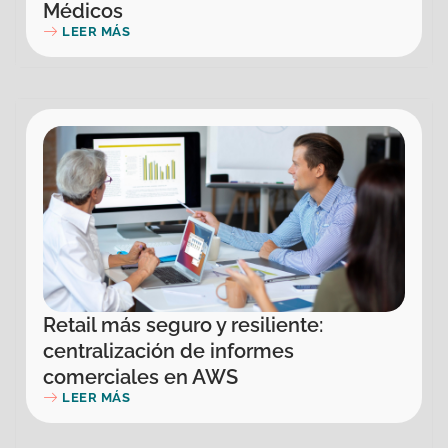
Médicos
LEER MÁS
Retail más seguro y resiliente:
centralización de informes
comerciales en AWS
LEER MÁS