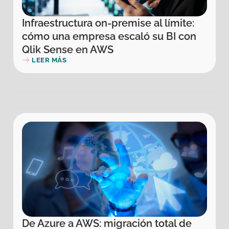
Infraestructura on-premise al límite:
cómo una empresa escaló su BI con
Qlik Sense en AWS
LEER MÁS
De Azure a AWS: migración total de