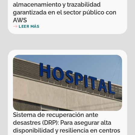
almacenamiento y trazabilidad
garantizada en el sector público con
AWS
LEER MÁS
Sistema de recuperación ante
desastres (DRP): Para asegurar alta
disponibilidad y resiliencia en centros