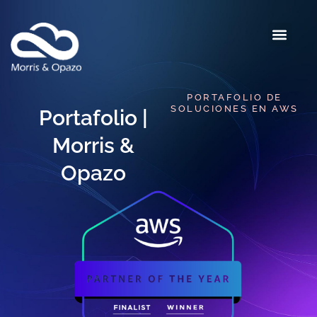
PORTAFOLIO DE
SOLUCIONES EN AWS​
Portafolio |
Morris &
Opazo​