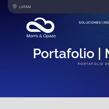
LATAM
SOLUCIONES | IN
Portafolio |
PORTAFOLIO D