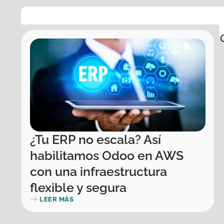
Selección:
¿Tu ERP no escala? Así
habilitamos Odoo en AWS
con una infraestructura
flexible y segura
LEER MÁS