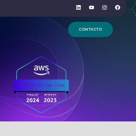
CONTACTO