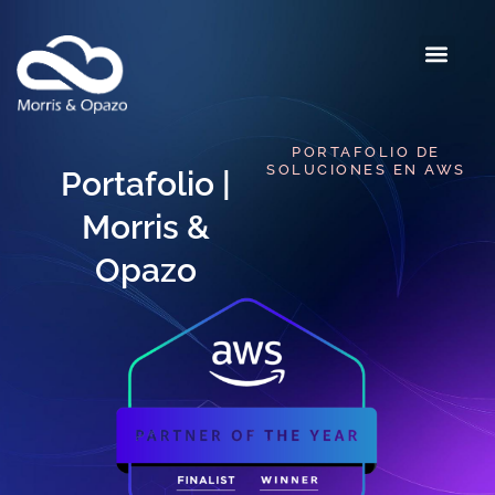
PORTAFOLIO DE
SOLUCIONES EN AWS​
Portafolio |
Morris &
Opazo​