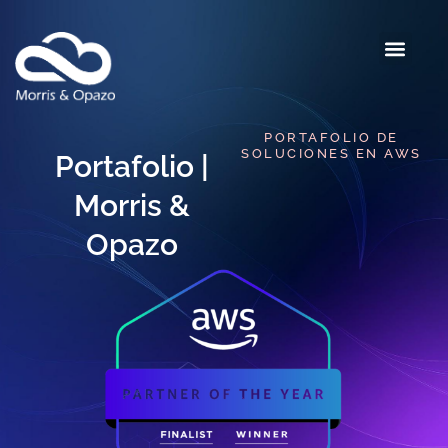
PORTAFOLIO DE
SOLUCIONES EN AWS​
Portafolio |
Morris &
Opazo​